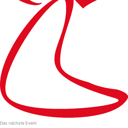
Das nächste Event