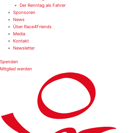
Der Renntag als Fahrer
Sponsoren
News
Über Race4Friends
Media
Kontakt
Newsletter
Spenden
Mitglied werden