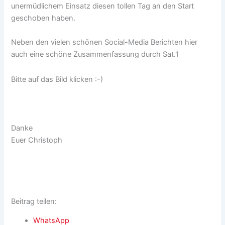
unermüdlichem Einsatz diesen tollen Tag an den Start
geschoben haben.
Neben den vielen schönen Social-Media Berichten hier
auch eine schöne Zusammenfassung durch Sat.1
Bitte auf das Bild klicken :-)
Danke
Euer Christoph
Beitrag teilen:
WhatsApp