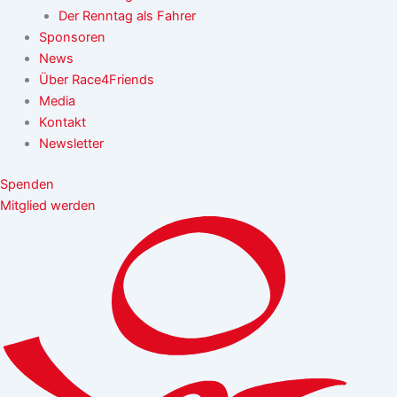
Der Renntag als Fahrer
Sponsoren
News
Über Race4Friends
Media
Kontakt
Newsletter
Spenden
Mitglied werden