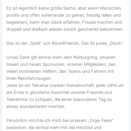
Es ist eigentlich keine große Sache, aber wenn Menschen
positiv und offen aufeinander zu gehen, freudig teilen und
begeistern, kann man Glück erfahren, Freude machen und
doppelt und dreifach wieder zurück geschenkt bekommen.
Das ist der „Spirit“ von Race4Friends. Das ist pures „Glück“.
Unser Dank gilt einmal mehr dem Nürburgring, unseren
treuen und neuen Sponsoren, unseren Mitgliedern, den
vielen motivierten Helfern, den Teams und Fahrern mit
Ihren Rennfahrzeugen.
Jeder ist ein Teil einer starken Gemeinschaft, jeder zählt um
am Ende in glückliche Gesichter unserer Freunde und
Teilnehmer zu schauen, die einen besonderen Tag zu
etwas wunderbarem machen.
Persönlich möchte ich mich bei unserem „Orga-Team“
bedanken, die einmal mehr mit viel Herzblut und