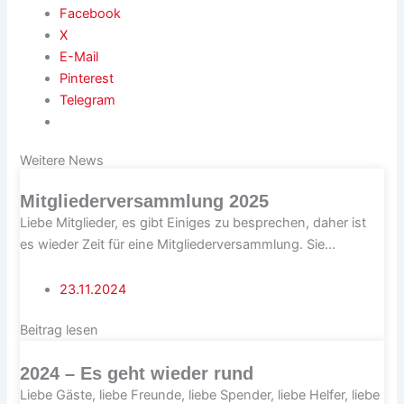
Facebook
X
E-Mail
Pinterest
Telegram
Weitere News
Mitgliederversammlung 2025
Liebe Mitglieder, es gibt Einiges zu besprechen, daher ist
es wieder Zeit für eine Mitgliederversammlung. Sie...
23.11.2024
Beitrag lesen
2024 – Es geht wieder rund
Liebe Gäste, liebe Freunde, liebe Spender, liebe Helfer, liebe