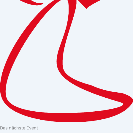
Das nächste Event