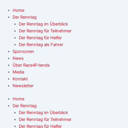
Zum
Inhalt
Home
springen
Der Renntag
Der Renntag im Überblick
Der Renntag für Teilnehmer
Der Renntag für Helfer
Der Renntag als Fahrer
Sponsoren
News
Über Race4Friends
Media
Kontakt
Newsletter
Home
Der Renntag
Der Renntag im Überblick
Der Renntag für Teilnehmer
Der Renntag für Helfer