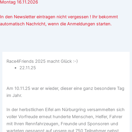
Montag 16.11.2026
In den Newsletter eintragen nicht vergessen ! Ihr bekommt
automatisch Nachricht, wenn die Anmeldungen starten.
Race4Friends 2025 macht Glück :-)
22.11.25
Am 10.11.25 war er wieder, dieser eine ganz besondere Tag
im Jahr.
In der herbstlichen Eifel am Nürburgring versammelten sich
voller Vorfreude erneut hunderte Menschen, Helfer, Fahrer
mit Ihren Rennfahrzeugen, Freunde und Sponsoren und
warteten gespannt auf unsere gut 750 Teilnehmer nebst