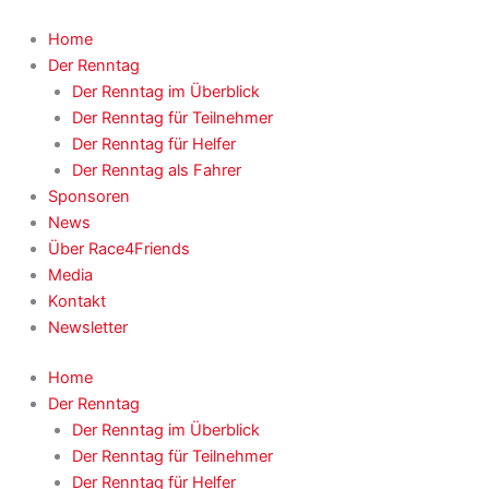
Zum
Inhalt
Home
springen
Der Renntag
Der Renntag im Überblick
Der Renntag für Teilnehmer
Der Renntag für Helfer
Der Renntag als Fahrer
Sponsoren
News
Über Race4Friends
Media
Kontakt
Newsletter
Home
Der Renntag
Der Renntag im Überblick
Der Renntag für Teilnehmer
Der Renntag für Helfer