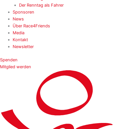
Der Renntag als Fahrer
Sponsoren
News
Über Race4Friends
Media
Kontakt
Newsletter
Spenden
Mitglied werden