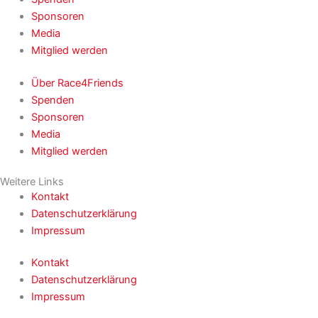
Sponsoren
Media
Mitglied werden
Über Race4Friends
Spenden
Sponsoren
Media
Mitglied werden
Weitere Links
Kontakt
Datenschutzerklärung
Impressum
Kontakt
Datenschutzerklärung
Impressum