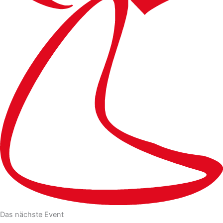
Das nächste Event