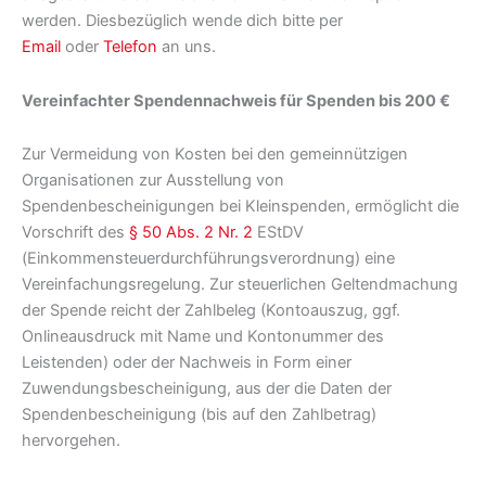
werden. Diesbezüglich wende dich bitte per
Email
oder
Telefon
an uns.
Vereinfachter Spendennachweis für Spenden bis 200 €
Zur Vermeidung von Kosten bei den gemeinnützigen
Organisationen zur Ausstellung von
Spendenbescheinigungen bei Kleinspenden, ermöglicht die
Vorschrift des
§ 50 Abs. 2 Nr. 2
EStDV
(Einkommensteuerdurchführungsverordnung) eine
Vereinfachungsregelung. Zur steuerlichen Geltendmachung
der Spende reicht der Zahlbeleg (Kontoauszug, ggf.
Onlineausdruck mit Name und Kontonummer des
Leistenden) oder der Nachweis in Form einer
Zuwendungsbescheinigung, aus der die Daten der
Spendenbescheinigung (bis auf den Zahlbetrag)
hervorgehen.