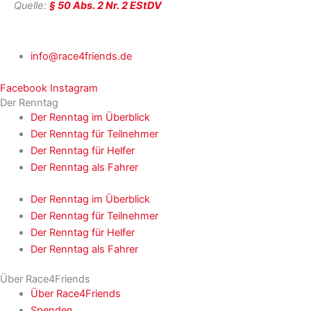
Quelle:
§ 50 Abs. 2 Nr. 2 EStDV
info@race4friends.de
Facebook
Instagram
Der Renntag
Der Renntag im Überblick
Der Renntag für Teilnehmer
Der Renntag für Helfer
Der Renntag als Fahrer
Der Renntag im Überblick
Der Renntag für Teilnehmer
Der Renntag für Helfer
Der Renntag als Fahrer
Über Race4Friends
Über Race4Friends
Spenden