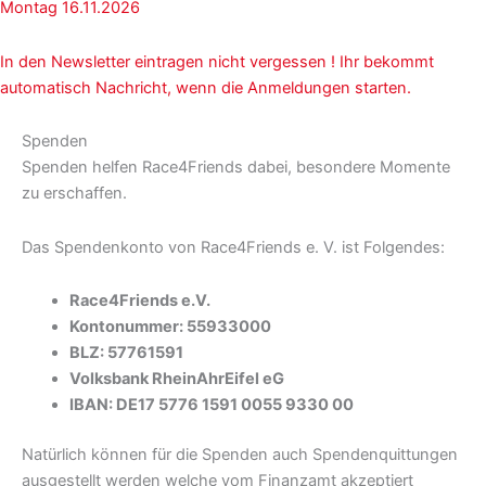
Montag 16.11.2026
In den Newsletter eintragen nicht vergessen ! Ihr bekommt
automatisch Nachricht, wenn die Anmeldungen starten.
Spenden
Spenden helfen Race4Friends dabei, besondere Momente
zu erschaffen.
Das Spendenkonto von Race4Friends e. V. ist Folgendes:
Race4Friends e.V.
Kontonummer: 55933000
BLZ: 57761591
Volksbank RheinAhrEifel eG
IBAN: DE17 5776 1591 0055 9330 00
Natürlich können für die Spenden auch Spendenquittungen
ausgestellt werden welche vom Finanzamt akzeptiert