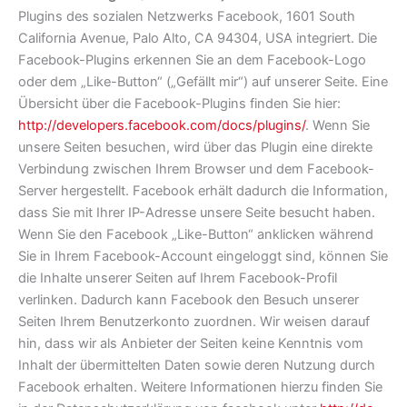
Plugins des sozialen Netzwerks Facebook, 1601 South
California Avenue, Palo Alto, CA 94304, USA integriert. Die
Facebook-Plugins erkennen Sie an dem Facebook-Logo
oder dem „Like-Button“ („Gefällt mir“) auf unserer Seite. Eine
Übersicht über die Facebook-Plugins finden Sie hier:
http://developers.facebook.com/docs/plugins/
. Wenn Sie
unsere Seiten besuchen, wird über das Plugin eine direkte
Verbindung zwischen Ihrem Browser und dem Facebook-
Server hergestellt. Facebook erhält dadurch die Information,
dass Sie mit Ihrer IP-Adresse unsere Seite besucht haben.
Wenn Sie den Facebook „Like-Button“ anklicken während
Sie in Ihrem Facebook-Account eingeloggt sind, können Sie
die Inhalte unserer Seiten auf Ihrem Facebook-Profil
verlinken. Dadurch kann Facebook den Besuch unserer
Seiten Ihrem Benutzerkonto zuordnen. Wir weisen darauf
hin, dass wir als Anbieter der Seiten keine Kenntnis vom
Inhalt der übermittelten Daten sowie deren Nutzung durch
Facebook erhalten. Weitere Informationen hierzu finden Sie