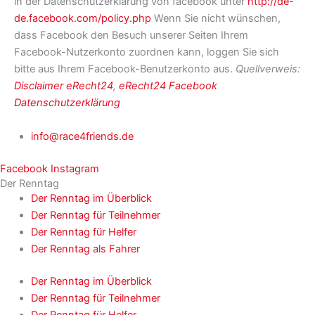
in der Datenschutzerklärung von facebook unter
http://de-
de.facebook.com/policy.php
Wenn Sie nicht wünschen,
dass Facebook den Besuch unserer Seiten Ihrem
Facebook-Nutzerkonto zuordnen kann, loggen Sie sich
bitte aus Ihrem Facebook-Benutzerkonto aus.
Quellverweis:
Disclaimer eRecht24
,
eRecht24 Facebook
Datenschutzerklärung
info@race4friends.de
Facebook
Instagram
Der Renntag
Der Renntag im Überblick
Der Renntag für Teilnehmer
Der Renntag für Helfer
Der Renntag als Fahrer
Der Renntag im Überblick
Der Renntag für Teilnehmer