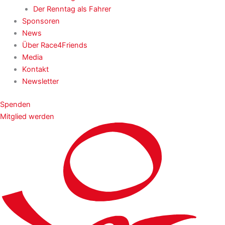
Der Renntag als Fahrer
Sponsoren
News
Über Race4Friends
Media
Kontakt
Newsletter
Spenden
Mitglied werden