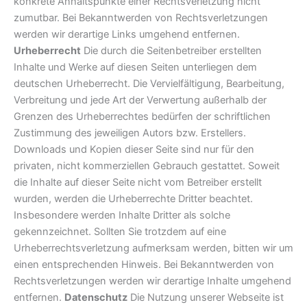
konkrete Anhaltspunkte einer Rechtsverletzung nicht
zumutbar. Bei Bekanntwerden von Rechtsverletzungen
werden wir derartige Links umgehend entfernen.
Urheberrecht
Die durch die Seitenbetreiber erstellten
Inhalte und Werke auf diesen Seiten unterliegen dem
deutschen Urheberrecht. Die Vervielfältigung, Bearbeitung,
Verbreitung und jede Art der Verwertung außerhalb der
Grenzen des Urheberrechtes bedürfen der schriftlichen
Zustimmung des jeweiligen Autors bzw. Erstellers.
Downloads und Kopien dieser Seite sind nur für den
privaten, nicht kommerziellen Gebrauch gestattet. Soweit
die Inhalte auf dieser Seite nicht vom Betreiber erstellt
wurden, werden die Urheberrechte Dritter beachtet.
Insbesondere werden Inhalte Dritter als solche
gekennzeichnet. Sollten Sie trotzdem auf eine
Urheberrechtsverletzung aufmerksam werden, bitten wir um
einen entsprechenden Hinweis. Bei Bekanntwerden von
Rechtsverletzungen werden wir derartige Inhalte umgehend
entfernen.
Datenschutz
Die Nutzung unserer Webseite ist