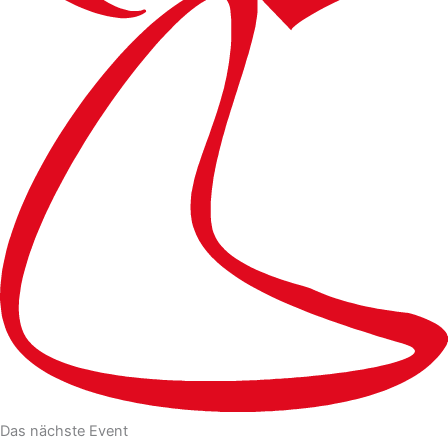
Das nächste Event