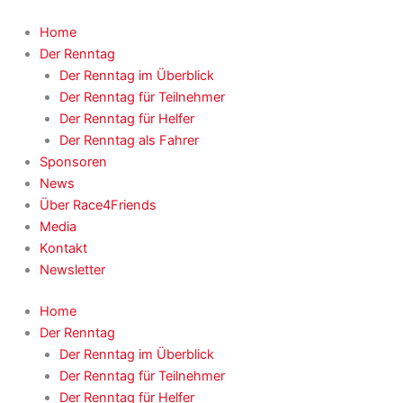
Zum
Inhalt
Home
springen
Der Renntag
Der Renntag im Überblick
Der Renntag für Teilnehmer
Der Renntag für Helfer
Der Renntag als Fahrer
Sponsoren
News
Über Race4Friends
Media
Kontakt
Newsletter
Home
Der Renntag
Der Renntag im Überblick
Der Renntag für Teilnehmer
Der Renntag für Helfer