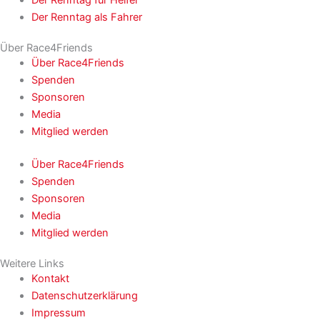
Der Renntag für Helfer
Der Renntag als Fahrer
Über Race4Friends
Über Race4Friends
Spenden
Sponsoren
Media
Mitglied werden
Über Race4Friends
Spenden
Sponsoren
Media
Mitglied werden
Weitere Links
Kontakt
Datenschutzerklärung
Impressum