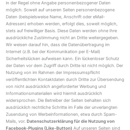
in der Regel ohne Angabe personenbezogener Daten
möglich. Soweit auf unseren Seiten personenbezogene
Daten (beispielsweise Name, Anschrift oder eMail-
Adressen) erhoben werden, erfolgt dies, soweit möglich,
stets auf freiwilliger Basis. Diese Daten werden ohne Ihre
ausdrückliche Zustimmung nicht an Dritte weitergegeben.
Wir weisen darauf hin, dass die Datenübertragung im
Internet (z.B. bei der Kommunikation per E-Mail)
Sicherheitslücken aufweisen kann. Ein lückenloser Schutz
der Daten vor dem Zugriff durch Dritte ist nicht möglich. Der
Nutzung von im Rahmen der Impressumspflicht
veröffentlichten Kontaktdaten durch Dritte zur Übersendung
von nicht ausdrücklich angeforderter Werbung und
Informationsmaterialien wird hiermit ausdrücklich
widersprochen. Die Betreiber der Seiten behalten sich
ausdrücklich rechtliche Schritte im Falle der unverlangten
Zusendung von Werbeinformationen, etwa durch Spam-
Mails, vor.
Datenschutzerklärung für die Nutzung von
Facebook-Plugins (Like-Button)
Auf unseren Seiten sind