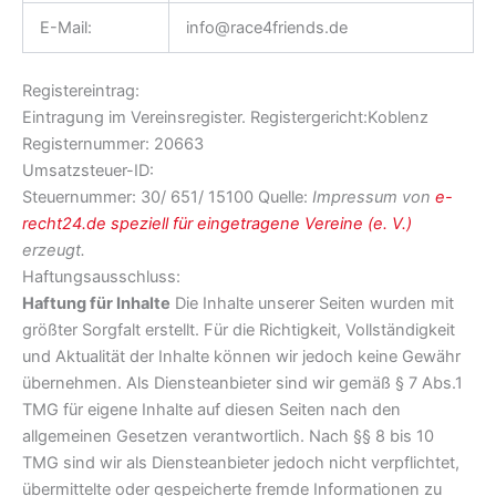
E-Mail:
info@race4friends.de
Registereintrag:
Eintragung im Vereinsregister. Registergericht:Koblenz
Registernummer: 20663
Umsatzsteuer-ID:
Steuernummer: 30/ 651/ 15100 Quelle:
Impressum von
e-
recht24.de speziell für eingetragene Vereine (e. V.)
erzeugt.
Haftungsausschluss:
Haftung für Inhalte
Die Inhalte unserer Seiten wurden mit
größter Sorgfalt erstellt. Für die Richtigkeit, Vollständigkeit
und Aktualität der Inhalte können wir jedoch keine Gewähr
übernehmen. Als Diensteanbieter sind wir gemäß § 7 Abs.1
TMG für eigene Inhalte auf diesen Seiten nach den
allgemeinen Gesetzen verantwortlich. Nach §§ 8 bis 10
TMG sind wir als Diensteanbieter jedoch nicht verpflichtet,
übermittelte oder gespeicherte fremde Informationen zu