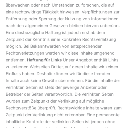
überwachen oder nach Umständen zu forschen, die auf
eine rechtswidrige Tätigkeit hinweisen. Verpflichtungen zur
Entfernung oder Sperrung der Nutzung von Informationen
nach den allgemeinen Gesetzen bleiben hiervon unberührt.
Eine diesbezügliche Haftung ist jedoch erst ab dem
Zeitpunkt der Kenntnis einer konkreten Rechtsverletzung
möglich. Bei Bekanntwerden von entsprechenden
Rechtsverletzungen werden wir diese Inhalte umgehend
entfernen.
Haftung für Links
Unser Angebot enthält Links
zu externen Webseiten Dritter, auf deren Inhalte wir keinen
Einfluss haben. Deshalb können wir für diese fremden
Inhalte auch keine Gewähr übernehmen. Für die Inhalte der
verlinkten Seiten ist stets der jeweilige Anbieter oder
Betreiber der Seiten verantwortlich. Die verlinkten Seiten
wurden zum Zeitpunkt der Verlinkung auf mögliche
Rechtsverstöße überprüft. Rechtswidrige Inhalte waren zum
Zeitpunkt der Verlinkung nicht erkennbar. Eine permanente
inhaltliche Kontrolle der verlinkten Seiten ist jedoch ohne