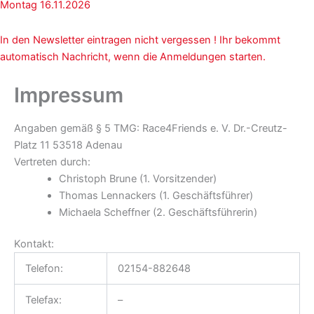
Montag 16.11.2026
In den Newsletter eintragen nicht vergessen ! Ihr bekommt
automatisch Nachricht, wenn die Anmeldungen starten.
Impressum
Angaben gemäß § 5 TMG: Race4Friends e. V. Dr.-Creutz-
Platz 11 53518 Adenau
Vertreten durch:
Christoph Brune (1. Vorsitzender)
Thomas Lennackers (1. Geschäftsführer)
Michaela Scheffner (2. Geschäftsführerin)
Kontakt:
Telefon:
02154-882648
Telefax:
–