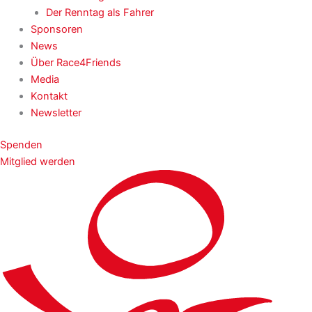
Der Renntag als Fahrer
Sponsoren
News
Über Race4Friends
Media
Kontakt
Newsletter
Spenden
Mitglied werden