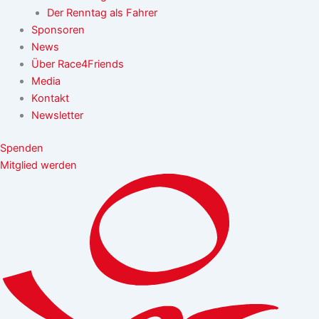
Der Renntag als Fahrer
Sponsoren
News
Über Race4Friends
Media
Kontakt
Newsletter
Spenden
Mitglied werden