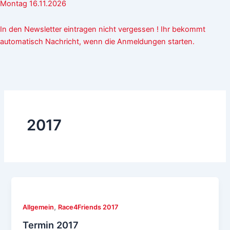
Montag 16.11.2026
In den Newsletter eintragen nicht vergessen ! Ihr bekommt
automatisch Nachricht, wenn die Anmeldungen starten.
2017
,
Allgemein
Race4Friends 2017
Termin 2017