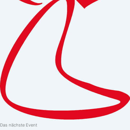
Das nächste Event