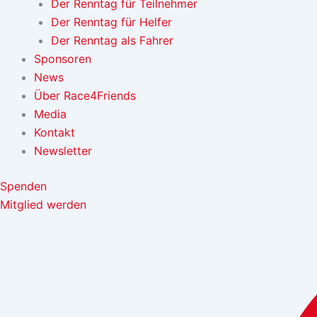
Der Renntag für Teilnehmer
Der Renntag für Helfer
Der Renntag als Fahrer
Sponsoren
News
Über Race4Friends
Media
Kontakt
Newsletter
Spenden
Mitglied werden