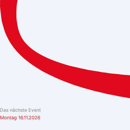
Das nächste Event
Montag 16.11.2026