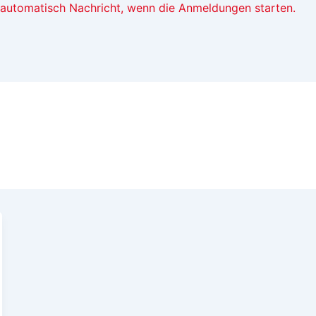
t automatisch Nachricht, wenn die Anmeldungen starten.