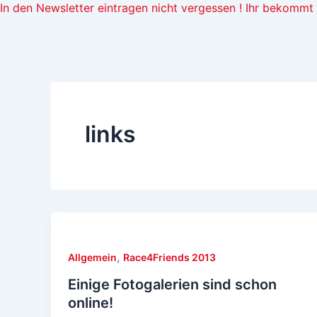
In den Newsletter eintragen nicht vergessen ! Ihr bekomm
links
,
Allgemein
Race4Friends 2013
Einige Fotogalerien sind schon
online!