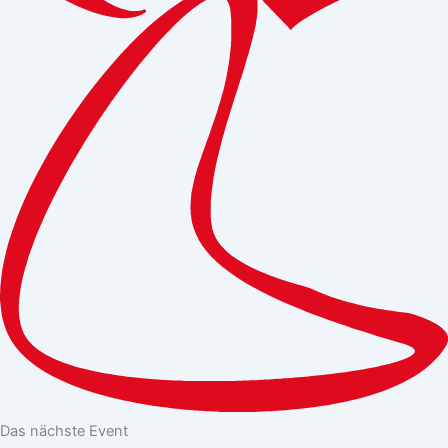
Das nächste Event