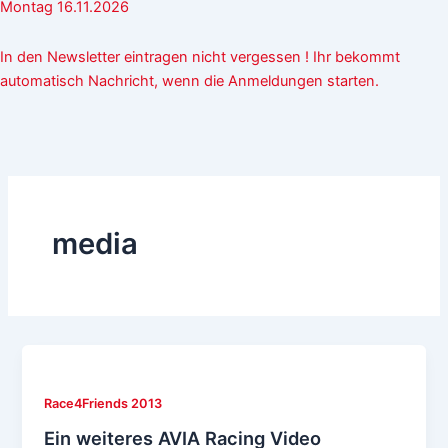
Montag 16.11.2026
In den Newsletter eintragen nicht vergessen ! Ihr bekommt
automatisch Nachricht, wenn die Anmeldungen starten.
media
Race4Friends 2013
Ein weiteres AVIA Racing Video