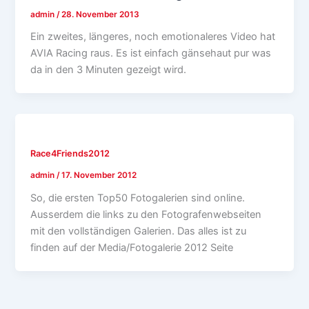
admin
/
28. November 2013
Ein zweites, längeres, noch emotionaleres Video hat
AVIA Racing raus. Es ist einfach gänsehaut pur was
da in den 3 Minuten gezeigt wird.
Race4Friends2012
admin
/
17. November 2012
So, die ersten Top50 Fotogalerien sind online.
Ausserdem die links zu den Fotografenwebseiten
mit den vollständigen Galerien. Das alles ist zu
finden auf der Media/Fotogalerie 2012 Seite