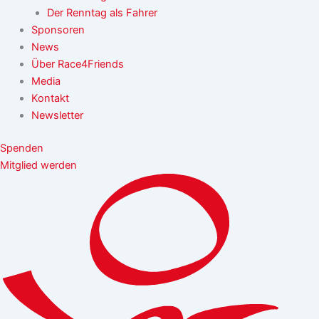
Der Renntag als Fahrer
Sponsoren
News
Über Race4Friends
Media
Kontakt
Newsletter
Spenden
Mitglied werden