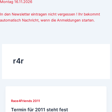
Montag 16.11.2026
In den Newsletter eintragen nicht vergessen ! Ihr bekommt
automatisch Nachricht, wenn die Anmeldungen starten.
r4r
Race4Friends 2011
Termin für 2011 steht fest