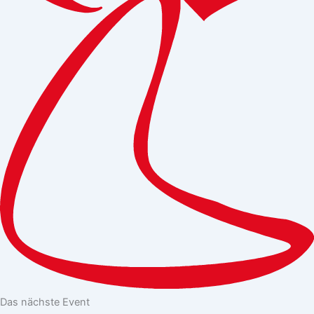
Das nächste Event