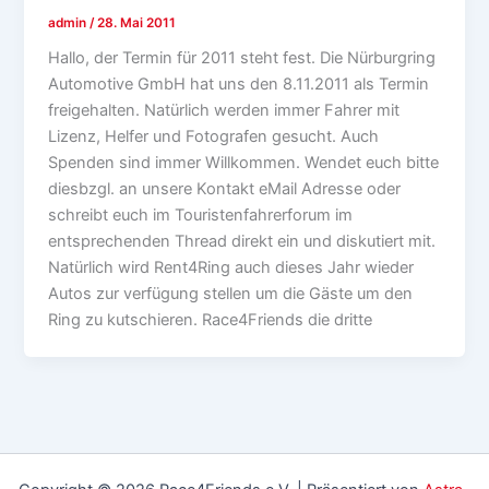
admin
/
28. Mai 2011
Hallo, der Termin für 2011 steht fest. Die Nürburgring
Automotive GmbH hat uns den 8.11.2011 als Termin
freigehalten. Natürlich werden immer Fahrer mit
Lizenz, Helfer und Fotografen gesucht. Auch
Spenden sind immer Willkommen. Wendet euch bitte
diesbzgl. an unsere Kontakt eMail Adresse oder
schreibt euch im Touristenfahrerforum im
entsprechenden Thread direkt ein und diskutiert mit.
Natürlich wird Rent4Ring auch dieses Jahr wieder
Autos zur verfügung stellen um die Gäste um den
Ring zu kutschieren. Race4Friends die dritte