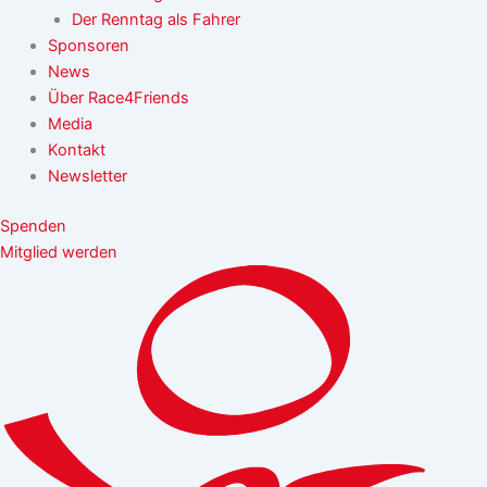
Der Renntag als Fahrer
Sponsoren
News
Über Race4Friends
Media
Kontakt
Newsletter
Spenden
Mitglied werden