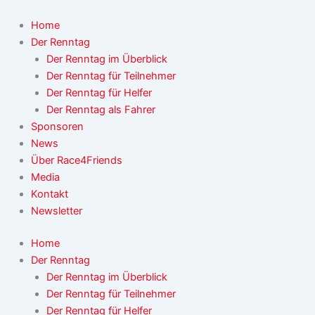
Zum
Inhalt
Home
springen
Der Renntag
Der Renntag im Überblick
Der Renntag für Teilnehmer
Der Renntag für Helfer
Der Renntag als Fahrer
Sponsoren
News
Über Race4Friends
Media
Kontakt
Newsletter
Home
Der Renntag
Der Renntag im Überblick
Der Renntag für Teilnehmer
Der Renntag für Helfer