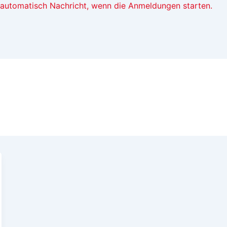
t automatisch Nachricht, wenn die Anmeldungen starten.