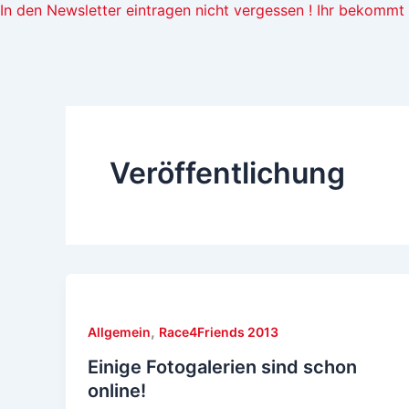
In den Newsletter eintragen nicht vergessen ! Ihr bekomm
Veröffentlichung
,
Allgemein
Race4Friends 2013
Einige Fotogalerien sind schon
online!