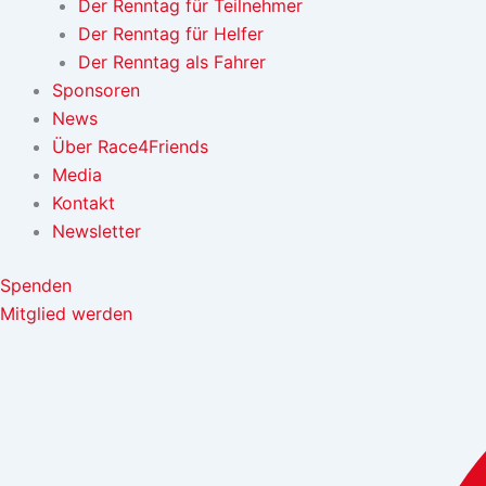
Der Renntag für Teilnehmer
Der Renntag für Helfer
Der Renntag als Fahrer
Sponsoren
News
Über Race4Friends
Media
Kontakt
Newsletter
Spenden
Mitglied werden