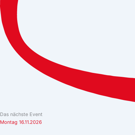
Das nächste Event
Montag 16.11.2026