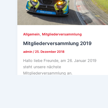
,
Allgemein
Mitgliederversammlung
Mitgliederversammlung 2019
admin
/
25. Dezember 2018
Hallo liebe Freunde, am 26. Januar 2019
steht unsere nächste
Mitgliederversammlung an.