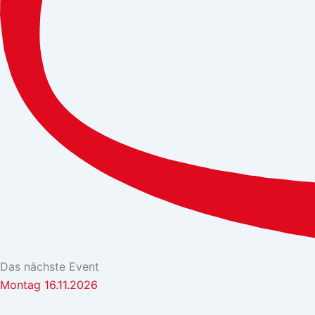
Das nächste Event
Montag 16.11.2026