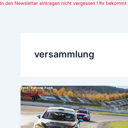
In den Newsletter eintragen nicht vergessen ! Ihr bekomm
versammlung