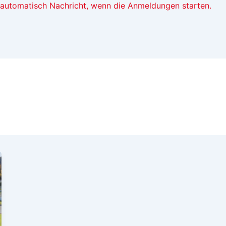
t automatisch Nachricht, wenn die Anmeldungen starten.