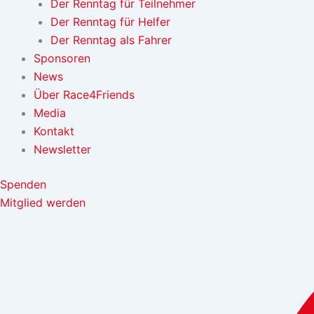
Der Renntag für Teilnehmer
Der Renntag für Helfer
Der Renntag als Fahrer
Sponsoren
News
Über Race4Friends
Media
Kontakt
Newsletter
Spenden
Mitglied werden