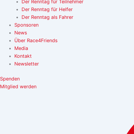
Der Renntag für Teilnehmer
Der Renntag für Helfer
Der Renntag als Fahrer
Sponsoren
News
Über Race4Friends
Media
Kontakt
Newsletter
Spenden
Mitglied werden