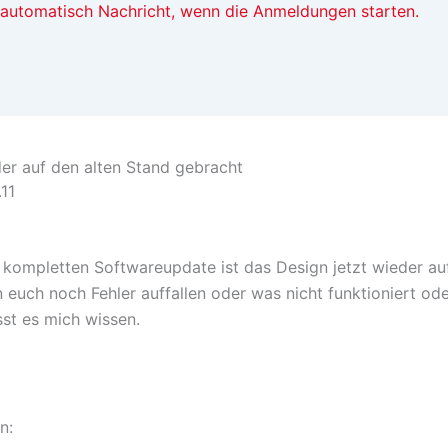
t automatisch Nachricht, wenn die Anmeldungen starten.
er auf den alten Stand gebracht
.11
kompletten Softwareupdate ist das Design jetzt wieder au
 euch noch Fehler auffallen oder was nicht funktioniert ode
sst es mich wissen.
n: