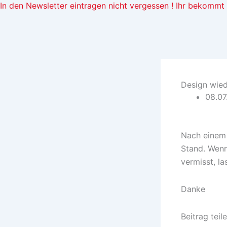
In den Newsletter eintragen nicht vergessen ! Ihr bekomm
Design wied
08.07
Nach einem 
Stand. Wenn
vermisst, la
Danke
Beitrag teile