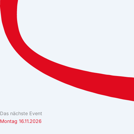
Das nächste Event
Montag 16.11.2026