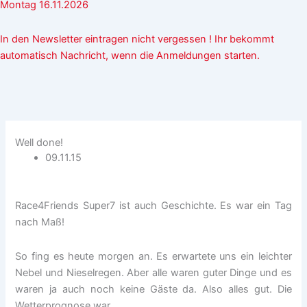
Montag 16.11.2026
In den Newsletter eintragen nicht vergessen ! Ihr bekommt
automatisch Nachricht, wenn die Anmeldungen starten.
Well done!
09.11.15
Race4Friends Super7 ist auch Geschichte. Es war ein Tag
nach Maß!
So fing es heute morgen an. Es erwartete uns ein leichter
Nebel und Nieselregen. Aber alle waren guter Dinge und es
waren ja auch noch keine Gäste da. Also alles gut. Die
Wetterprognose war