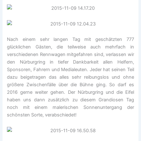
Nach einem sehr langen Tag mit geschätzten 777
glücklichen Gästen, die teilweise auch mehrfach in
verschiedenen Rennwagen mitgefahren sind, verlassen wir
den Nürburgring in tiefer Dankbarkeit allen Helfern,
Sponsoren, Fahrern und Medialeuten. Jeder hat seinen Teil
dazu beigetragen das alles sehr reibungslos und ohne
größere Zwischenfälle über die Bühne ging. So darf es
2016 gerne weiter gehen. Der Nürburgring und die Eifel
haben uns dann zusätzlich zu diesem Grandiosen Tag
noch mit einem malerischen Sonnenuntergang der
schönsten Sorte, verabschiedet!