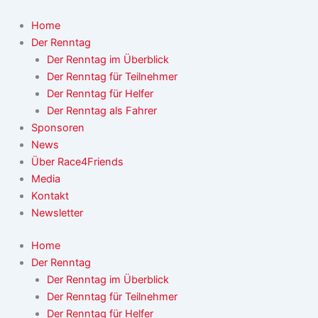
Zum
Inhalt
Home
springen
Der Renntag
Der Renntag im Überblick
Der Renntag für Teilnehmer
Der Renntag für Helfer
Der Renntag als Fahrer
Sponsoren
News
Über Race4Friends
Media
Kontakt
Newsletter
Home
Der Renntag
Der Renntag im Überblick
Der Renntag für Teilnehmer
Der Renntag für Helfer