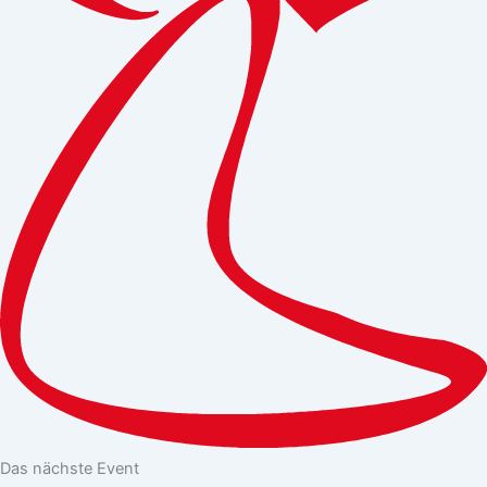
Das nächste Event