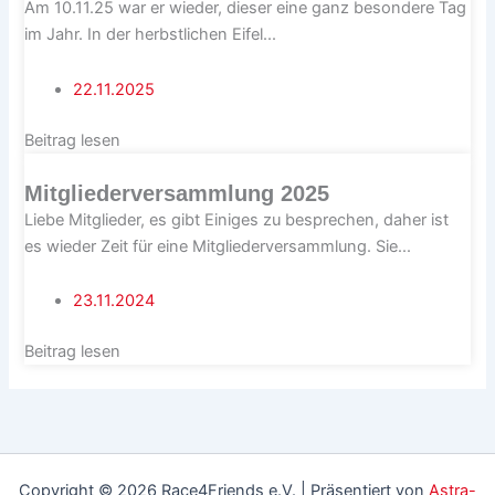
Am 10.11.25 war er wieder, dieser eine ganz besondere Tag
im Jahr. In der herbstlichen Eifel...
22.11.2025
Beitrag lesen
Mitgliederversammlung 2025
Liebe Mitglieder, es gibt Einiges zu besprechen, daher ist
es wieder Zeit für eine Mitgliederversammlung. Sie...
23.11.2024
Beitrag lesen
Copyright © 2026 Race4Friends e.V. | Präsentiert von
Astra-