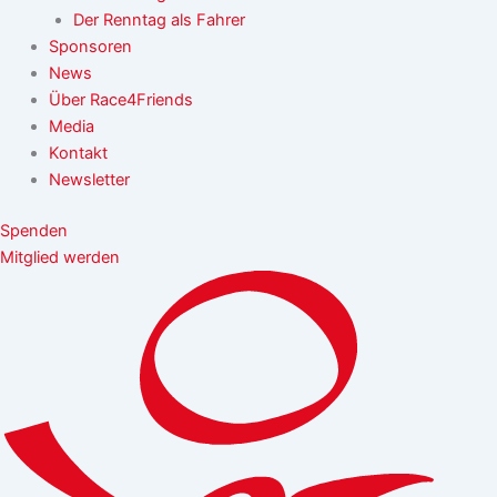
Der Renntag als Fahrer
Sponsoren
News
Über Race4Friends
Media
Kontakt
Newsletter
Spenden
Mitglied werden