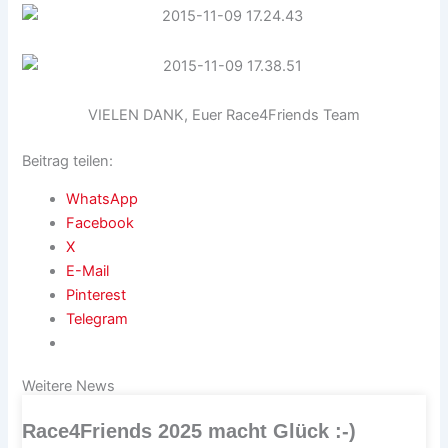
VIELEN DANK, Euer Race4Friends Team
Beitrag teilen:
WhatsApp
Facebook
X
E-Mail
Pinterest
Telegram
Weitere News
Race4Friends 2025 macht Glück :-)