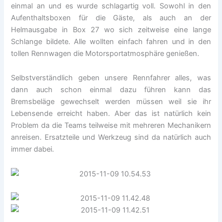
einmal an und es wurde schlagartig voll. Sowohl in den
Aufenthaltsboxen für die Gäste, als auch an der
Helmausgabe in Box 27 wo sich zeitweise eine lange
Schlange bildete. Alle wollten einfach fahren und in den
tollen Rennwagen die Motorsportatmosphäre genießen.
Selbstverständlich geben unsere Rennfahrer alles, was
dann auch schon einmal dazu führen kann das
Bremsbeläge gewechselt werden müssen weil sie ihr
Lebensende erreicht haben. Aber das ist natürlich kein
Problem da die Teams teilweise mit mehreren Mechanikern
anreisen. Ersatzteile und Werkzeug sind da natürlich auch
immer dabei.