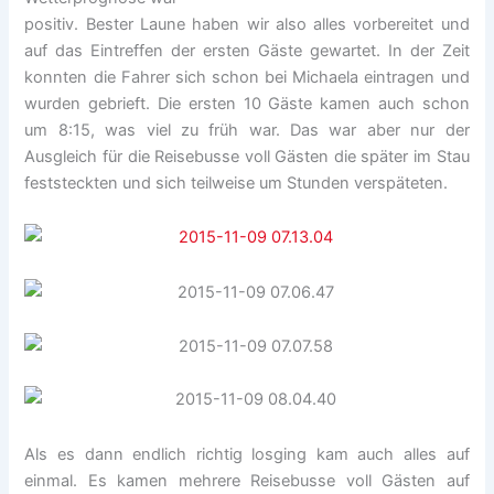
positiv.
Bester Laune haben wir also alles vorbereitet und
auf das Eintreffen der ersten Gäste gewartet. In der Zeit
konnten die Fahrer sich schon bei Michaela eintragen und
wurden gebrieft. Die ersten 10 Gäste kamen auch schon
um 8:15, was viel zu früh war. Das war aber nur der
Ausgleich für die Reisebusse voll Gästen die später im Stau
feststeckten und sich teilweise um Stunden verspäteten.
Als es dann endlich richtig losging kam auch alles auf
einmal. Es kamen mehrere Reisebusse voll Gästen auf