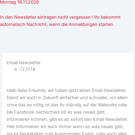
Montag 16.11.2026
In den Newsletter eintragen nicht vergessen ! Ihr bekommt
automatisch Nachricht, wenn die Anmeldungen starten.
Email Newsletter
12.11.18
Hallo liebe Freunde, wir haben jetzt einen Email Newsletter.
Damit wir euch in Zukunft einfacher und schneller, vor allem
ohne das es nötig ist das ihr ständig auf der Webseite oder
bei Facebook nachschaut ob es was neues gibt,
informieren können, gibt es ab sofort den Email Newsletter.
Hier informieren wir euch immer wenn es was neues gibt,
sei es Neuigkeiten zum kommenden Event, oder auch alles