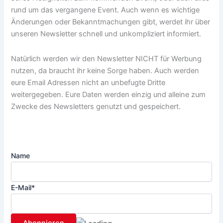
rund um das vergangene Event. Auch wenn es wichtige
Änderungen oder Bekanntmachungen gibt, werdet ihr über
unseren Newsletter schnell und unkompliziert informiert.
Natürlich werden wir den Newsletter NICHT für Werbung
nutzen, da braucht ihr keine Sorge haben. Auch werden
eure Email Adressen nicht an unbefugte Dritte
weitergegeben. Eure Daten werden einzig und alleine zum
Zwecke des Newsletters genutzt und gespeichert.
Name
E-Mail*