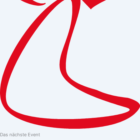
Das nächste Event