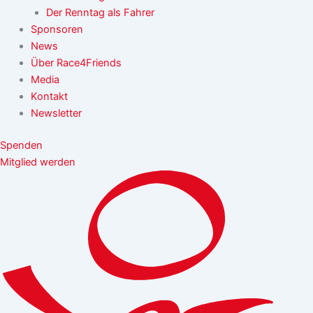
Der Renntag als Fahrer
Sponsoren
News
Über Race4Friends
Media
Kontakt
Newsletter
Spenden
Mitglied werden