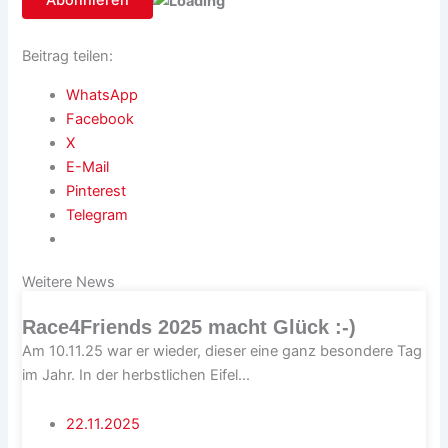
Beitrag teilen:
WhatsApp
Facebook
X
E-Mail
Pinterest
Telegram
Weitere News
Race4Friends 2025 macht Glück :-)
Am 10.11.25 war er wieder, dieser eine ganz besondere Tag
im Jahr. In der herbstlichen Eifel...
22.11.2025