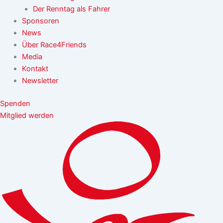
Der Renntag als Fahrer
Sponsoren
News
Über Race4Friends
Media
Kontakt
Newsletter
Spenden
Mitglied werden