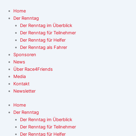
Zum
Inhalt
Home
springen
Der Renntag
Der Renntag im Überblick
Der Renntag für Teilnehmer
Der Renntag für Helfer
Der Renntag als Fahrer
Sponsoren
News
Über Race4Friends
Media
Kontakt
Newsletter
Home
Der Renntag
Der Renntag im Überblick
Der Renntag für Teilnehmer
Der Renntag für Helfer