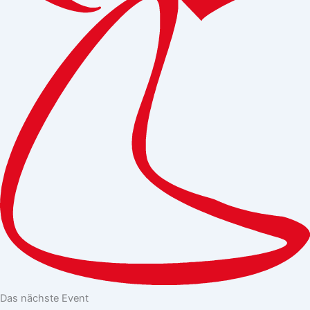
Das nächste Event