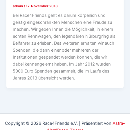
admin
/
17. November 2013
Bei Race4Friends geht es darum körperlich und
geistig eingeschränkten Menschen eine Freude zu
machen. Wir geben Ihnen die Möglichkeit, in einem
echten Rennwagen, den legendären Nürburgring als
Beifahrer zu erleben. Des weiteren erhalten wir auch
Spenden, die dann einer oder mehreren der
Institutionen gespendet werden können, die wir
dabei kennengelernt haben. Im Jahr 2012 wurden
5000 Euro Spenden gesammelt, die im Laufe des
Jahres 2013 überreicht werden.
Copyright © 2026 Race4Friends e.V. | Präsentiert von
Astra-