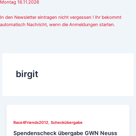
Montag 16.11.2026
In den Newsletter eintragen nicht vergessen ! Ihr bekommt
automatisch Nachricht, wenn die Anmeldungen starten.
birgit
,
Race4Friends2012
Scheckübergabe
Spendenscheck übergabe GWN Neuss